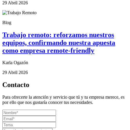
29 Abril 2026
Blog
Trabajo remoto: reforzamos nuestros
equipos, confirmando nuestra apuesta
como empresa remote-friendly
Karla Ogazón
29 Abril 2026
Contacto
Para ofrecerte la atención y servicio que tú y tu empresa merece, es
por ello que nos gustaría conocer tus necesidades.