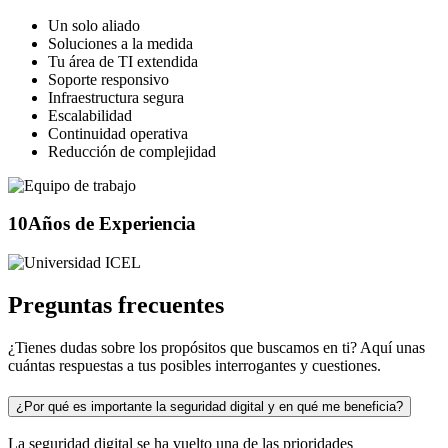
Un solo aliado
Soluciones a la medida
Tu área de TI extendida
Soporte responsivo
Infraestructura segura
Escalabilidad
Continuidad operativa
Reducción de complejidad
10
Años de Experiencia
Preguntas frecuentes
¿Tienes dudas sobre los propósitos que buscamos en ti? Aquí unas
cuántas respuestas a tus posibles interrogantes y cuestiones.
¿Por qué es importante la seguridad digital y en qué me beneficia?
La seguridad digital se ha vuelto una de las prioridades