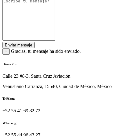
Enviar mensaje
Gracias, tu mensaje ha sido enviado.
×
Dirección
Calle 23 #8-3, Santa Cruz Aviación
Venustiano Carranza, 15540, Ciudad de México, México
Teléfono
+52 55.41.69.82.72
Whatsapp
+52 55.44.96.43.27