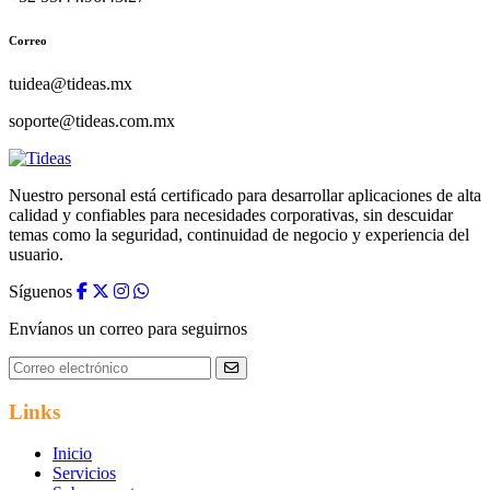
Correo
tuidea@tideas.mx
soporte@tideas.com.mx
Nuestro personal está certificado para desarrollar aplicaciones de alta
calidad y confiables para necesidades corporativas, sin descuidar
temas como la seguridad, continuidad de negocio y experiencia del
usuario.
Síguenos
Envíanos un correo para seguirnos
Links
Inicio
Servicios