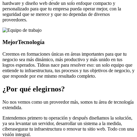
hardware y diseño web desde un solo enfoque compacto y
personalizado para que tu empresa pueda operar mejor, con la
seguridad que se merece y que no dependas de diversos
proveedores.
Mejor
Tecnología
Creemos en formaciones únicas en áreas importantes para que tu
negocio sea más dinámico, más productivo y más unido en tus
logros esperados. Tideas nace para resolver eso: un solo equipo que
entiende tu infraestructura, tus procesos y tus objetivos de negocio, y
que responde por ese mismo resultado completo.
¿Por qué elegirnos?
No nos vemos como un proveedor más, somos tu área de tecnología
extendida.
Entendemos primero tu operación y después diseñamos la solución,
ya sea levantar un servidor, desarrollar un sistema a la medida,
ciberasegurar tu infraestructura o renovar tu sitio web. Todo con una
visión integral.