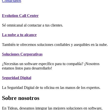
Contáctanos
Evolution Call Center
Sé omnicanal al contactar a tus clientes.
La nube a tu alcance
También te ofrecemos soluciones confiables y asequibles en la nube.
Soluciones Corporativas
¿Necesitas un software específico para tu compañía? ¡Nosotros
estamos listos para desarrollarlo!
Seguridad Digital
La Seguridad Digital de tu oficina en las manos de los expertos.
Sobre nosotros
En Tideas, deseamos integrar las mejores soluciones en software,