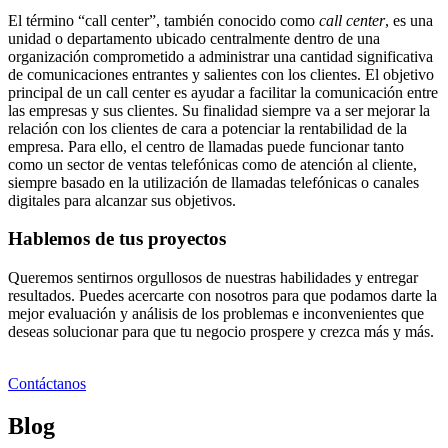
El término “call center”, también conocido como
call center
, es una
unidad o departamento ubicado centralmente dentro de una
organización comprometido a administrar una cantidad significativa
de comunicaciones entrantes y salientes con los clientes. El objetivo
principal de un call center es ayudar a facilitar la comunicación entre
las empresas y sus clientes. Su finalidad siempre va a ser mejorar la
relación con los clientes de cara a potenciar la rentabilidad de la
empresa. Para ello, el centro de llamadas puede funcionar tanto
como un sector de ventas telefónicas como de atención al cliente,
siempre basado en la utilización de llamadas telefónicas o canales
digitales para alcanzar sus objetivos.
Hablemos de tus proyectos
Queremos sentirnos orgullosos de nuestras habilidades y entregar
resultados. Puedes acercarte con nosotros para que podamos darte la
mejor evaluación y análisis de los problemas e inconvenientes que
deseas solucionar para que tu negocio prospere y crezca más y más.
Contáctanos
Blog