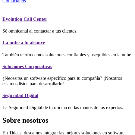
Contáctanos
Evolution Call Center
Sé omnicanal al contactar a tus clientes.
La nube a tu alcance
También te ofrecemos soluciones confiables y asequibles en la nube.
Soluciones Corporativas
¿Necesitas un software específico para tu compañía? ¡Nosotros
estamos listos para desarrollarlo!
Seguridad Digital
La Seguridad Digital de tu oficina en las manos de los expertos.
Sobre nosotros
En Tideas, deseamos integrar las mejores soluciones en software,