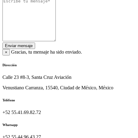
Enviar mensaje
Gracias, tu mensaje ha sido enviado.
×
Dirección
Calle 23 #8-3, Santa Cruz Aviación
Venustiano Carranza, 15540, Ciudad de México, México
Teléfono
+52 55.41.69.82.72
Whatsapp
+52 55.44.96.43.27