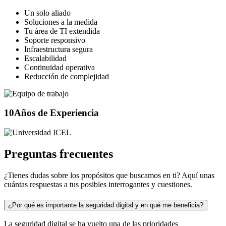
Un solo aliado
Soluciones a la medida
Tu área de TI extendida
Soporte responsivo
Infraestructura segura
Escalabilidad
Continuidad operativa
Reducción de complejidad
10
Años de Experiencia
Preguntas frecuentes
¿Tienes dudas sobre los propósitos que buscamos en ti? Aquí unas
cuántas respuestas a tus posibles interrogantes y cuestiones.
¿Por qué es importante la seguridad digital y en qué me beneficia?
La seguridad digital se ha vuelto una de las prioridades