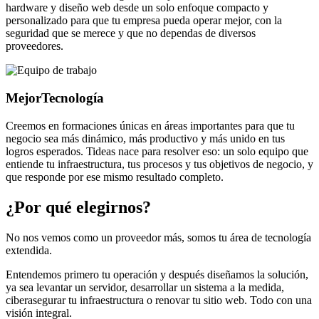
hardware y diseño web desde un solo enfoque compacto y
personalizado para que tu empresa pueda operar mejor, con la
seguridad que se merece y que no dependas de diversos
proveedores.
Mejor
Tecnología
Creemos en formaciones únicas en áreas importantes para que tu
negocio sea más dinámico, más productivo y más unido en tus
logros esperados. Tideas nace para resolver eso: un solo equipo que
entiende tu infraestructura, tus procesos y tus objetivos de negocio, y
que responde por ese mismo resultado completo.
¿Por qué elegirnos?
No nos vemos como un proveedor más, somos tu área de tecnología
extendida.
Entendemos primero tu operación y después diseñamos la solución,
ya sea levantar un servidor, desarrollar un sistema a la medida,
ciberasegurar tu infraestructura o renovar tu sitio web. Todo con una
visión integral.