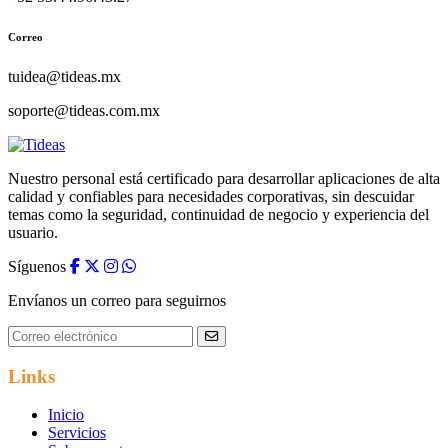
Correo
tuidea@tideas.mx
soporte@tideas.com.mx
Nuestro personal está certificado para desarrollar aplicaciones de alta
calidad y confiables para necesidades corporativas, sin descuidar
temas como la seguridad, continuidad de negocio y experiencia del
usuario.
Síguenos
Envíanos un correo para seguirnos
Links
Inicio
Servicios