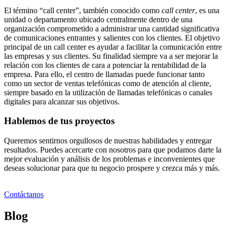
El término “call center”, también conocido como
call center
, es una
unidad o departamento ubicado centralmente dentro de una
organización comprometido a administrar una cantidad significativa
de comunicaciones entrantes y salientes con los clientes. El objetivo
principal de un call center es ayudar a facilitar la comunicación entre
las empresas y sus clientes. Su finalidad siempre va a ser mejorar la
relación con los clientes de cara a potenciar la rentabilidad de la
empresa. Para ello, el centro de llamadas puede funcionar tanto
como un sector de ventas telefónicas como de atención al cliente,
siempre basado en la utilización de llamadas telefónicas o canales
digitales para alcanzar sus objetivos.
Hablemos de tus proyectos
Queremos sentirnos orgullosos de nuestras habilidades y entregar
resultados. Puedes acercarte con nosotros para que podamos darte la
mejor evaluación y análisis de los problemas e inconvenientes que
deseas solucionar para que tu negocio prospere y crezca más y más.
Contáctanos
Blog