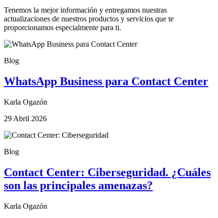
Tenemos la mejor información y entregamos nuestras
actualizaciones de nuestros productos y servicios que te
proporcionamos especialmente para ti.
Blog
WhatsApp Business para Contact Center
Karla Ogazón
29 Abril 2026
Blog
Contact Center: Ciberseguridad. ¿Cuáles
son las principales amenazas?
Karla Ogazón