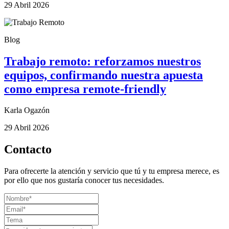
29 Abril 2026
Blog
Trabajo remoto: reforzamos nuestros
equipos, confirmando nuestra apuesta
como empresa remote-friendly
Karla Ogazón
29 Abril 2026
Contacto
Para ofrecerte la atención y servicio que tú y tu empresa merece, es
por ello que nos gustaría conocer tus necesidades.