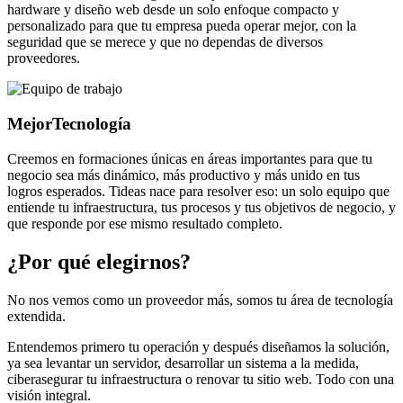
hardware y diseño web desde un solo enfoque compacto y
personalizado para que tu empresa pueda operar mejor, con la
seguridad que se merece y que no dependas de diversos
proveedores.
Mejor
Tecnología
Creemos en formaciones únicas en áreas importantes para que tu
negocio sea más dinámico, más productivo y más unido en tus
logros esperados. Tideas nace para resolver eso: un solo equipo que
entiende tu infraestructura, tus procesos y tus objetivos de negocio, y
que responde por ese mismo resultado completo.
¿Por qué elegirnos?
No nos vemos como un proveedor más, somos tu área de tecnología
extendida.
Entendemos primero tu operación y después diseñamos la solución,
ya sea levantar un servidor, desarrollar un sistema a la medida,
ciberasegurar tu infraestructura o renovar tu sitio web. Todo con una
visión integral.