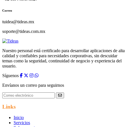
Correo
tuidea@tideas.mx
soporte@tideas.com.mx
Nuestro personal está certificado para desarrollar aplicaciones de alta
calidad y confiables para necesidades corporativas, sin descuidar
temas como la seguridad, continuidad de negocio y experiencia del
usuario.
Síguenos
Envíanos un correo para seguirnos
Links
Inicio
Servicios