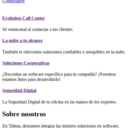
Contáctanos
Evolution Call Center
Sé omnicanal al contactar a tus clientes.
La nube a tu alcance
También te ofrecemos soluciones confiables y asequibles en la nube.
Soluciones Corporativas
¿Necesitas un software específico para tu compañía? ¡Nosotros
estamos listos para desarrollarlo!
Seguridad Digital
La Seguridad Digital de tu oficina en las manos de los expertos.
Sobre nosotros
En Tideas, deseamos integrar las mejores soluciones en software,