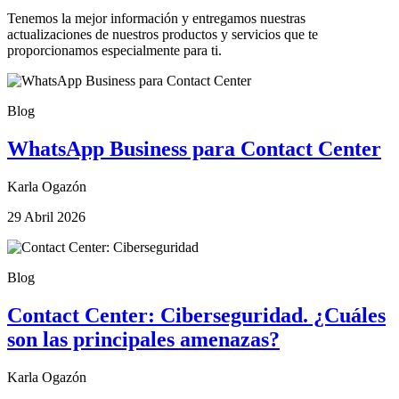
Tenemos la mejor información y entregamos nuestras
actualizaciones de nuestros productos y servicios que te
proporcionamos especialmente para ti.
Blog
WhatsApp Business para Contact Center
Karla Ogazón
29 Abril 2026
Blog
Contact Center: Ciberseguridad. ¿Cuáles
son las principales amenazas?
Karla Ogazón