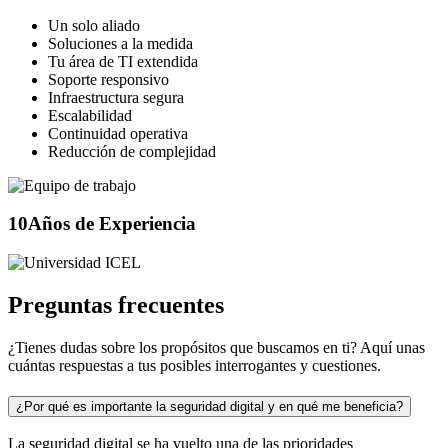
Un solo aliado
Soluciones a la medida
Tu área de TI extendida
Soporte responsivo
Infraestructura segura
Escalabilidad
Continuidad operativa
Reducción de complejidad
10
Años de Experiencia
Preguntas frecuentes
¿Tienes dudas sobre los propósitos que buscamos en ti? Aquí unas
cuántas respuestas a tus posibles interrogantes y cuestiones.
¿Por qué es importante la seguridad digital y en qué me beneficia?
La seguridad digital se ha vuelto una de las prioridades