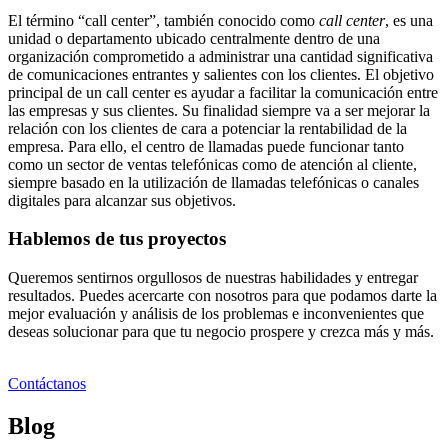
El término “call center”, también conocido como
call center
, es una
unidad o departamento ubicado centralmente dentro de una
organización comprometido a administrar una cantidad significativa
de comunicaciones entrantes y salientes con los clientes. El objetivo
principal de un call center es ayudar a facilitar la comunicación entre
las empresas y sus clientes. Su finalidad siempre va a ser mejorar la
relación con los clientes de cara a potenciar la rentabilidad de la
empresa. Para ello, el centro de llamadas puede funcionar tanto
como un sector de ventas telefónicas como de atención al cliente,
siempre basado en la utilización de llamadas telefónicas o canales
digitales para alcanzar sus objetivos.
Hablemos de tus proyectos
Queremos sentirnos orgullosos de nuestras habilidades y entregar
resultados. Puedes acercarte con nosotros para que podamos darte la
mejor evaluación y análisis de los problemas e inconvenientes que
deseas solucionar para que tu negocio prospere y crezca más y más.
Contáctanos
Blog