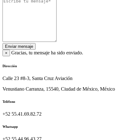
Enviar mensaje
Gracias, tu mensaje ha sido enviado.
×
Dirección
Calle 23 #8-3, Santa Cruz Aviación
Venustiano Carranza, 15540, Ciudad de México, México
Teléfono
+52 55.41.69.82.72
Whatsapp
+52 55.44.96.43.27