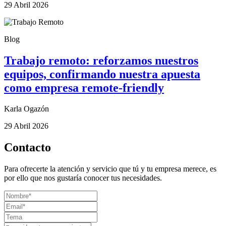
29 Abril 2026
Blog
Trabajo remoto: reforzamos nuestros
equipos, confirmando nuestra apuesta
como empresa remote-friendly
Karla Ogazón
29 Abril 2026
Contacto
Para ofrecerte la atención y servicio que tú y tu empresa merece, es
por ello que nos gustaría conocer tus necesidades.