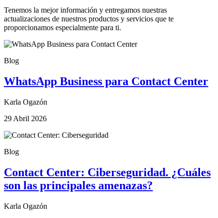
Tenemos la mejor información y entregamos nuestras
actualizaciones de nuestros productos y servicios que te
proporcionamos especialmente para ti.
Blog
WhatsApp Business para Contact Center
Karla Ogazón
29 Abril 2026
Blog
Contact Center: Ciberseguridad. ¿Cuáles
son las principales amenazas?
Karla Ogazón