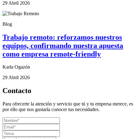
29 Abril 2026
Blog
Trabajo remoto: reforzamos nuestros
equipos, confirmando nuestra apuesta
como empresa remote-friendly
Karla Ogazón
29 Abril 2026
Contacto
Para ofrecerte la atención y servicio que tú y tu empresa merece, es
por ello que nos gustaría conocer tus necesidades.