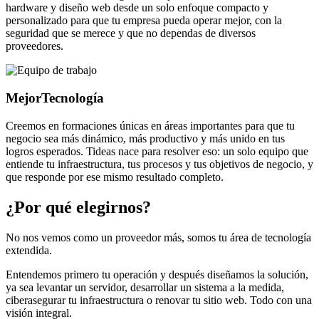
hardware y diseño web desde un solo enfoque compacto y
personalizado para que tu empresa pueda operar mejor, con la
seguridad que se merece y que no dependas de diversos
proveedores.
Mejor
Tecnología
Creemos en formaciones únicas en áreas importantes para que tu
negocio sea más dinámico, más productivo y más unido en tus
logros esperados. Tideas nace para resolver eso: un solo equipo que
entiende tu infraestructura, tus procesos y tus objetivos de negocio, y
que responde por ese mismo resultado completo.
¿Por qué elegirnos?
No nos vemos como un proveedor más, somos tu área de tecnología
extendida.
Entendemos primero tu operación y después diseñamos la solución,
ya sea levantar un servidor, desarrollar un sistema a la medida,
ciberasegurar tu infraestructura o renovar tu sitio web. Todo con una
visión integral.