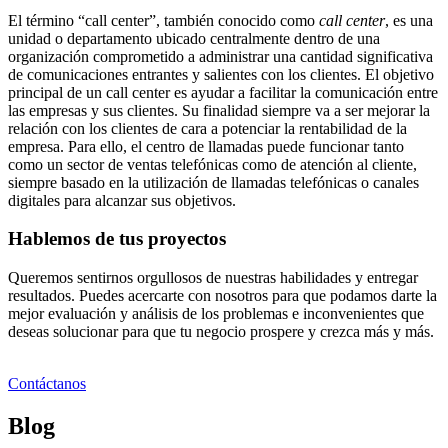
El término “call center”, también conocido como
call center
, es una
unidad o departamento ubicado centralmente dentro de una
organización comprometido a administrar una cantidad significativa
de comunicaciones entrantes y salientes con los clientes. El objetivo
principal de un call center es ayudar a facilitar la comunicación entre
las empresas y sus clientes. Su finalidad siempre va a ser mejorar la
relación con los clientes de cara a potenciar la rentabilidad de la
empresa. Para ello, el centro de llamadas puede funcionar tanto
como un sector de ventas telefónicas como de atención al cliente,
siempre basado en la utilización de llamadas telefónicas o canales
digitales para alcanzar sus objetivos.
Hablemos de tus proyectos
Queremos sentirnos orgullosos de nuestras habilidades y entregar
resultados. Puedes acercarte con nosotros para que podamos darte la
mejor evaluación y análisis de los problemas e inconvenientes que
deseas solucionar para que tu negocio prospere y crezca más y más.
Contáctanos
Blog