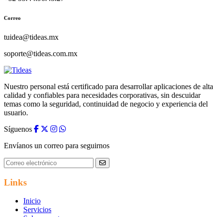
Correo
tuidea@tideas.mx
soporte@tideas.com.mx
Nuestro personal está certificado para desarrollar aplicaciones de alta
calidad y confiables para necesidades corporativas, sin descuidar
temas como la seguridad, continuidad de negocio y experiencia del
usuario.
Síguenos
Envíanos un correo para seguirnos
Links
Inicio
Servicios