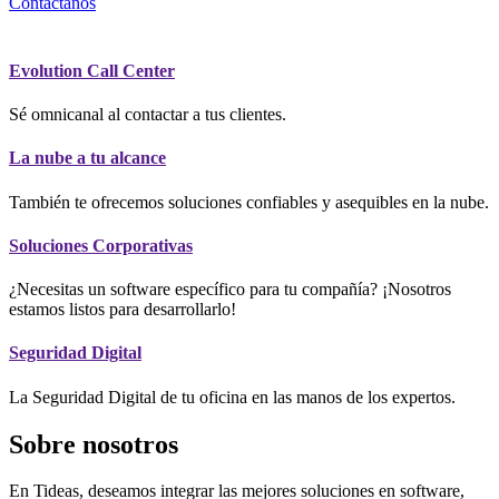
Contáctanos
Evolution Call Center
Sé omnicanal al contactar a tus clientes.
La nube a tu alcance
También te ofrecemos soluciones confiables y asequibles en la nube.
Soluciones Corporativas
¿Necesitas un software específico para tu compañía? ¡Nosotros
estamos listos para desarrollarlo!
Seguridad Digital
La Seguridad Digital de tu oficina en las manos de los expertos.
Sobre nosotros
En Tideas, deseamos integrar las mejores soluciones en software,