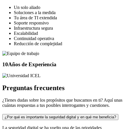
Un solo aliado
Soluciones a la medida
Tu área de TI extendida
Soporte responsivo
Infraestructura segura
Escalabilidad
Continuidad operativa
Reducción de complejidad
10
Años de Experiencia
Preguntas frecuentes
¿Tienes dudas sobre los propósitos que buscamos en ti? Aquí unas
cuántas respuestas a tus posibles interrogantes y cuestiones.
¿Por qué es importante la seguridad digital y en qué me beneficia?
La seguridad digital se ha vuelto una de las prioridades