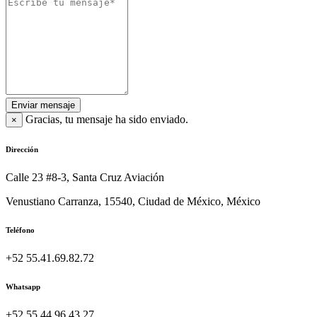
Enviar mensaje
Gracias, tu mensaje ha sido enviado.
×
Dirección
Calle 23 #8-3, Santa Cruz Aviación
Venustiano Carranza, 15540, Ciudad de México, México
Teléfono
+52 55.41.69.82.72
Whatsapp
+52 55.44.96.43.27