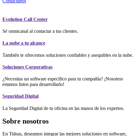
Contáctanos
Evolution Call Center
Sé omnicanal al contactar a tus clientes.
La nube a tu alcance
También te ofrecemos soluciones confiables y asequibles en la nube.
Soluciones Corporativas
¿Necesitas un software específico para tu compañía? ¡Nosotros
estamos listos para desarrollarlo!
Seguridad Digital
La Seguridad Digital de tu oficina en las manos de los expertos.
Sobre nosotros
En Tideas, deseamos integrar las mejores soluciones en software,