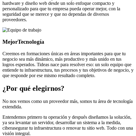
hardware y diseño web desde un solo enfoque compacto y
personalizado para que tu empresa pueda operar mejor, con la
seguridad que se merece y que no dependas de diversos
proveedores.
Mejor
Tecnología
Creemos en formaciones únicas en áreas importantes para que tu
negocio sea más dinámico, más productivo y más unido en tus
logros esperados. Tideas nace para resolver eso: un solo equipo que
entiende tu infraestructura, tus procesos y tus objetivos de negocio, y
que responde por ese mismo resultado completo.
¿Por qué elegirnos?
No nos vemos como un proveedor más, somos tu área de tecnología
extendida.
Entendemos primero tu operación y después diseñamos la solución,
ya sea levantar un servidor, desarrollar un sistema a la medida,
ciberasegurar tu infraestructura o renovar tu sitio web. Todo con una
visión integral.