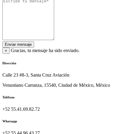
Enviar mensaje
Gracias, tu mensaje ha sido enviado.
×
Dirección
Calle 23 #8-3, Santa Cruz Aviación
Venustiano Carranza, 15540, Ciudad de México, México
Teléfono
+52 55.41.69.82.72
Whatsapp
+52 55.44.96.43.27