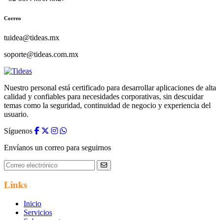
Correo
tuidea@tideas.mx
soporte@tideas.com.mx
Nuestro personal está certificado para desarrollar aplicaciones de alta
calidad y confiables para necesidades corporativas, sin descuidar
temas como la seguridad, continuidad de negocio y experiencia del
usuario.
Síguenos
Envíanos un correo para seguirnos
Links
Inicio
Servicios