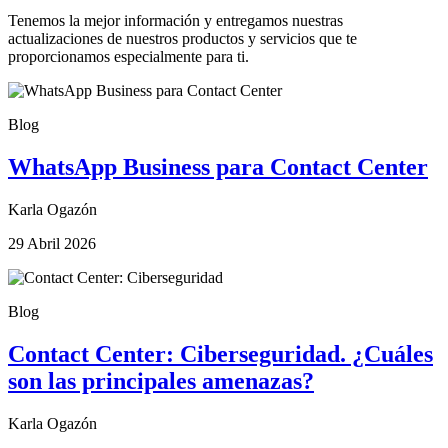
Tenemos la mejor información y entregamos nuestras
actualizaciones de nuestros productos y servicios que te
proporcionamos especialmente para ti.
Blog
WhatsApp Business para Contact Center
Karla Ogazón
29 Abril 2026
Blog
Contact Center: Ciberseguridad. ¿Cuáles
son las principales amenazas?
Karla Ogazón