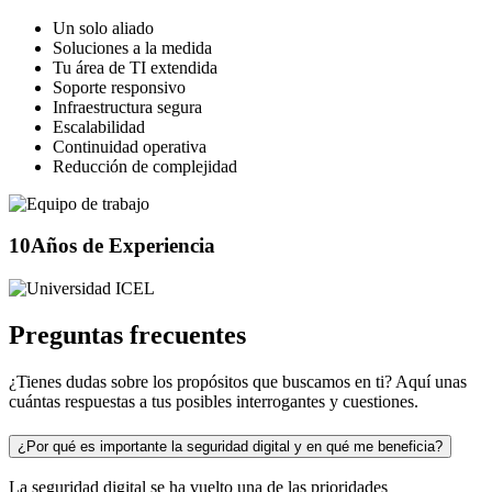
Un solo aliado
Soluciones a la medida
Tu área de TI extendida
Soporte responsivo
Infraestructura segura
Escalabilidad
Continuidad operativa
Reducción de complejidad
10
Años de Experiencia
Preguntas frecuentes
¿Tienes dudas sobre los propósitos que buscamos en ti? Aquí unas
cuántas respuestas a tus posibles interrogantes y cuestiones.
¿Por qué es importante la seguridad digital y en qué me beneficia?
La seguridad digital se ha vuelto una de las prioridades