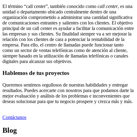
El término “call center”, también conocido como
call center
, es una
unidad o departamento ubicado centralmente dentro de una
organización comprometido a administrar una cantidad significativa
de comunicaciones entrantes y salientes con los clientes. El objetivo
principal de un call center es ayudar a facilitar la comunicación entre
las empresas y sus clientes. Su finalidad siempre va a ser mejorar la
relación con los clientes de cara a potenciar la rentabilidad de la
empresa. Para ello, el centro de llamadas puede funcionar tanto
como un sector de ventas telefónicas como de atención al cliente,
siempre basado en la utilización de llamadas telefónicas o canales
digitales para alcanzar sus objetivos.
Hablemos de tus proyectos
Queremos sentirnos orgullosos de nuestras habilidades y entregar
resultados. Puedes acercarte con nosotros para que podamos darte la
mejor evaluación y análisis de los problemas e inconvenientes que
deseas solucionar para que tu negocio prospere y crezca más y más.
Contáctanos
Blog