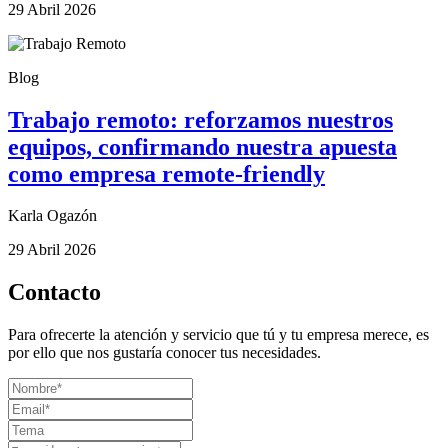
29 Abril 2026
Blog
Trabajo remoto: reforzamos nuestros
equipos, confirmando nuestra apuesta
como empresa remote-friendly
Karla Ogazón
29 Abril 2026
Contacto
Para ofrecerte la atención y servicio que tú y tu empresa merece, es
por ello que nos gustaría conocer tus necesidades.