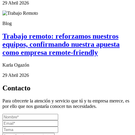
29 Abril 2026
Blog
Trabajo remoto: reforzamos nuestros
equipos, confirmando nuestra apuesta
como empresa remote-friendly
Karla Ogazón
29 Abril 2026
Contacto
Para ofrecerte la atención y servicio que tú y tu empresa merece, es
por ello que nos gustaría conocer tus necesidades.