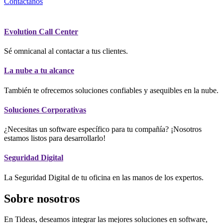
Contáctanos
Evolution Call Center
Sé omnicanal al contactar a tus clientes.
La nube a tu alcance
También te ofrecemos soluciones confiables y asequibles en la nube.
Soluciones Corporativas
¿Necesitas un software específico para tu compañía? ¡Nosotros
estamos listos para desarrollarlo!
Seguridad Digital
La Seguridad Digital de tu oficina en las manos de los expertos.
Sobre nosotros
En Tideas, deseamos integrar las mejores soluciones en software,