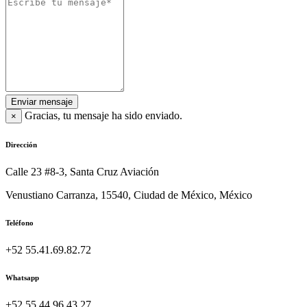
Enviar mensaje
Gracias, tu mensaje ha sido enviado.
×
Dirección
Calle 23 #8-3, Santa Cruz Aviación
Venustiano Carranza, 15540, Ciudad de México, México
Teléfono
+52 55.41.69.82.72
Whatsapp
+52 55.44.96.43.27