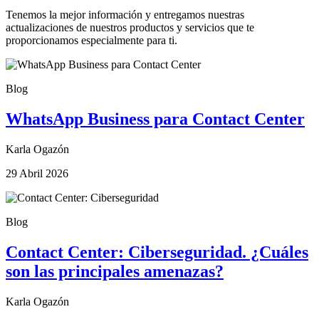
Tenemos la mejor información y entregamos nuestras
actualizaciones de nuestros productos y servicios que te
proporcionamos especialmente para ti.
Blog
WhatsApp Business para Contact Center
Karla Ogazón
29 Abril 2026
Blog
Contact Center: Ciberseguridad. ¿Cuáles
son las principales amenazas?
Karla Ogazón