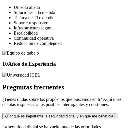
Un solo aliado
Soluciones a la medida
Tu área de TI extendida
Soporte responsivo
Infraestructura segura
Escalabilidad
Continuidad operativa
Reducción de complejidad
10
Años de Experiencia
Preguntas frecuentes
¿Tienes dudas sobre los propósitos que buscamos en ti? Aquí unas
cuántas respuestas a tus posibles interrogantes y cuestiones.
¿Por qué es importante la seguridad digital y en qué me beneficia?
La seguridad digital se ha vuelto una de las prioridades