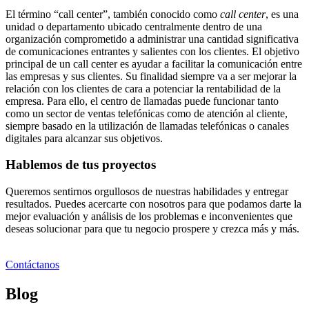
El término “call center”, también conocido como
call center
, es una
unidad o departamento ubicado centralmente dentro de una
organización comprometido a administrar una cantidad significativa
de comunicaciones entrantes y salientes con los clientes. El objetivo
principal de un call center es ayudar a facilitar la comunicación entre
las empresas y sus clientes. Su finalidad siempre va a ser mejorar la
relación con los clientes de cara a potenciar la rentabilidad de la
empresa. Para ello, el centro de llamadas puede funcionar tanto
como un sector de ventas telefónicas como de atención al cliente,
siempre basado en la utilización de llamadas telefónicas o canales
digitales para alcanzar sus objetivos.
Hablemos de tus proyectos
Queremos sentirnos orgullosos de nuestras habilidades y entregar
resultados. Puedes acercarte con nosotros para que podamos darte la
mejor evaluación y análisis de los problemas e inconvenientes que
deseas solucionar para que tu negocio prospere y crezca más y más.
Contáctanos
Blog