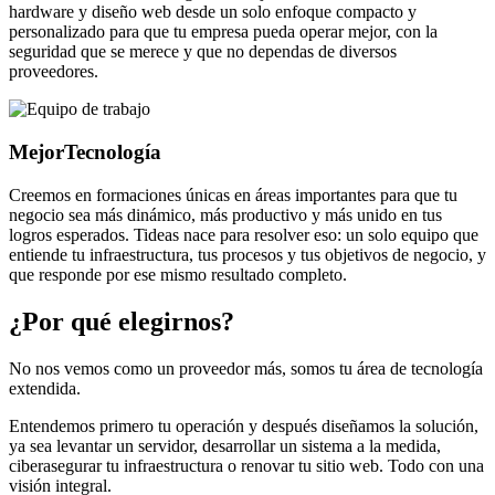
hardware y diseño web desde un solo enfoque compacto y
personalizado para que tu empresa pueda operar mejor, con la
seguridad que se merece y que no dependas de diversos
proveedores.
Mejor
Tecnología
Creemos en formaciones únicas en áreas importantes para que tu
negocio sea más dinámico, más productivo y más unido en tus
logros esperados. Tideas nace para resolver eso: un solo equipo que
entiende tu infraestructura, tus procesos y tus objetivos de negocio, y
que responde por ese mismo resultado completo.
¿Por qué elegirnos?
No nos vemos como un proveedor más, somos tu área de tecnología
extendida.
Entendemos primero tu operación y después diseñamos la solución,
ya sea levantar un servidor, desarrollar un sistema a la medida,
ciberasegurar tu infraestructura o renovar tu sitio web. Todo con una
visión integral.