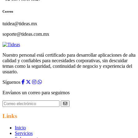
Correo
tuidea@tideas.mx
soporte@tideas.com.mx
Nuestro personal está certificado para desarrollar aplicaciones de alta
calidad y confiables para necesidades corporativas, sin descuidar
temas como la seguridad, continuidad de negocio y experiencia del
usuario.
Síguenos
Envíanos un correo para seguirnos
Links
Inicio
Servicios