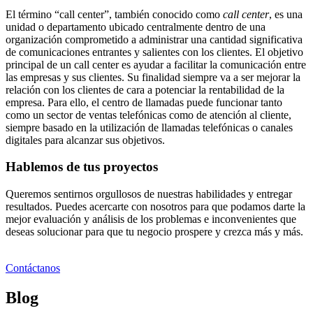
El término “call center”, también conocido como
call center
, es una
unidad o departamento ubicado centralmente dentro de una
organización comprometido a administrar una cantidad significativa
de comunicaciones entrantes y salientes con los clientes. El objetivo
principal de un call center es ayudar a facilitar la comunicación entre
las empresas y sus clientes. Su finalidad siempre va a ser mejorar la
relación con los clientes de cara a potenciar la rentabilidad de la
empresa. Para ello, el centro de llamadas puede funcionar tanto
como un sector de ventas telefónicas como de atención al cliente,
siempre basado en la utilización de llamadas telefónicas o canales
digitales para alcanzar sus objetivos.
Hablemos de tus proyectos
Queremos sentirnos orgullosos de nuestras habilidades y entregar
resultados. Puedes acercarte con nosotros para que podamos darte la
mejor evaluación y análisis de los problemas e inconvenientes que
deseas solucionar para que tu negocio prospere y crezca más y más.
Contáctanos
Blog