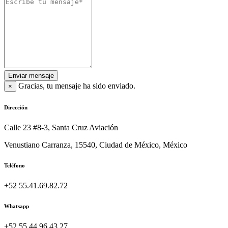
Enviar mensaje
Gracias, tu mensaje ha sido enviado.
×
Dirección
Calle 23 #8-3, Santa Cruz Aviación
Venustiano Carranza, 15540, Ciudad de México, México
Teléfono
+52 55.41.69.82.72
Whatsapp
+52 55.44.96.43.27