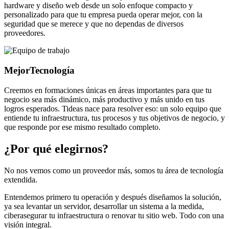
hardware y diseño web desde un solo enfoque compacto y
personalizado para que tu empresa pueda operar mejor, con la
seguridad que se merece y que no dependas de diversos
proveedores.
Mejor
Tecnología
Creemos en formaciones únicas en áreas importantes para que tu
negocio sea más dinámico, más productivo y más unido en tus
logros esperados. Tideas nace para resolver eso: un solo equipo que
entiende tu infraestructura, tus procesos y tus objetivos de negocio, y
que responde por ese mismo resultado completo.
¿Por qué elegirnos?
No nos vemos como un proveedor más, somos tu área de tecnología
extendida.
Entendemos primero tu operación y después diseñamos la solución,
ya sea levantar un servidor, desarrollar un sistema a la medida,
ciberasegurar tu infraestructura o renovar tu sitio web. Todo con una
visión integral.