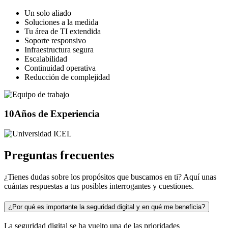
Un solo aliado
Soluciones a la medida
Tu área de TI extendida
Soporte responsivo
Infraestructura segura
Escalabilidad
Continuidad operativa
Reducción de complejidad
10
Años de Experiencia
Preguntas frecuentes
¿Tienes dudas sobre los propósitos que buscamos en ti? Aquí unas
cuántas respuestas a tus posibles interrogantes y cuestiones.
¿Por qué es importante la seguridad digital y en qué me beneficia?
La seguridad digital se ha vuelto una de las prioridades