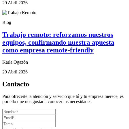
29 Abril 2026
Blog
Trabajo remoto: reforzamos nuestros
equipos, confirmando nuestra apuesta
como empresa remote-friendly
Karla Ogazón
29 Abril 2026
Contacto
Para ofrecerte la atención y servicio que tú y tu empresa merece, es
por ello que nos gustaría conocer tus necesidades.