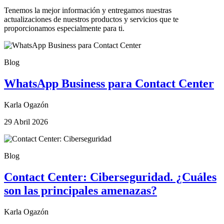
Tenemos la mejor información y entregamos nuestras
actualizaciones de nuestros productos y servicios que te
proporcionamos especialmente para ti.
Blog
WhatsApp Business para Contact Center
Karla Ogazón
29 Abril 2026
Blog
Contact Center: Ciberseguridad. ¿Cuáles
son las principales amenazas?
Karla Ogazón