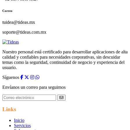
Correo
tuidea@tideas.mx
soporte@tideas.com.mx
Nuestro personal está certificado para desarrollar aplicaciones de alta
calidad y confiables para necesidades corporativas, sin descuidar
temas como la seguridad, continuidad de negocio y experiencia del
usuario.
Síguenos
Envíanos un correo para seguirnos
Links
Inicio
Servicios