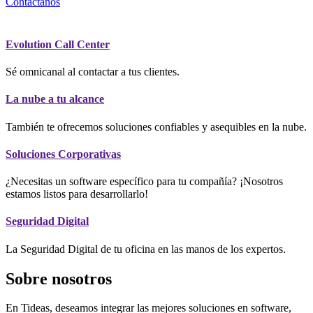
Contáctanos
Evolution Call Center
Sé omnicanal al contactar a tus clientes.
La nube a tu alcance
También te ofrecemos soluciones confiables y asequibles en la nube.
Soluciones Corporativas
¿Necesitas un software específico para tu compañía? ¡Nosotros
estamos listos para desarrollarlo!
Seguridad Digital
La Seguridad Digital de tu oficina en las manos de los expertos.
Sobre nosotros
En Tideas, deseamos integrar las mejores soluciones en software,