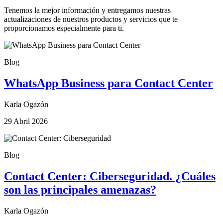
Tenemos la mejor información y entregamos nuestras
actualizaciones de nuestros productos y servicios que te
proporcionamos especialmente para ti.
Blog
WhatsApp Business para Contact Center
Karla Ogazón
29 Abril 2026
Blog
Contact Center: Ciberseguridad. ¿Cuáles
son las principales amenazas?
Karla Ogazón