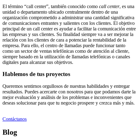
El término “call center”, también conocido como
call center
, es una
unidad o departamento ubicado centralmente dentro de una
organización comprometido a administrar una cantidad significativa
de comunicaciones entrantes y salientes con los clientes. El objetivo
principal de un call center es ayudar a facilitar la comunicación entre
las empresas y sus clientes. Su finalidad siempre va a ser mejorar la
relación con los clientes de cara a potenciar la rentabilidad de la
empresa. Para ello, el centro de llamadas puede funcionar tanto
como un sector de ventas telefónicas como de atención al cliente,
siempre basado en la utilización de llamadas telefónicas o canales
digitales para alcanzar sus objetivos.
Hablemos de tus proyectos
Queremos sentirnos orgullosos de nuestras habilidades y entregar
resultados. Puedes acercarte con nosotros para que podamos darte la
mejor evaluación y análisis de los problemas e inconvenientes que
deseas solucionar para que tu negocio prospere y crezca más y más.
Contáctanos
Blog