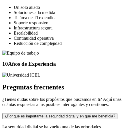
Un solo aliado
Soluciones a la medida
Tu área de TI extendida
Soporte responsivo
Infraestructura segura
Escalabilidad
Continuidad operativa
Reducción de complejidad
10
Años de Experiencia
Preguntas frecuentes
¿Tienes dudas sobre los propósitos que buscamos en ti? Aquí unas
cuántas respuestas a tus posibles interrogantes y cuestiones.
¿Por qué es importante la seguridad digital y en qué me beneficia?
La seguridad digital se ha vuelto una de las prioridades